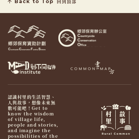
Back to Top
回到頂部
認識村里的生活智慧、
人與故事，想像未來無
數可能吧！Get to
know the wisdom
of village life,
people and stories,
and imagine the
possibilities of the