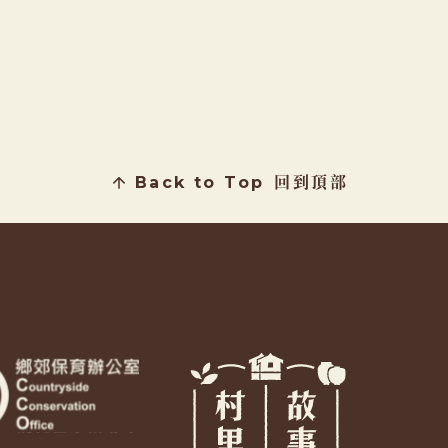
Back to Top
回到頂部