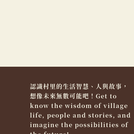
認識村里的生活智慧、人與故事，
想像未來無數可能吧！Get to
know the wisdom of village
life, people and stories, and
imagine the possibilities of