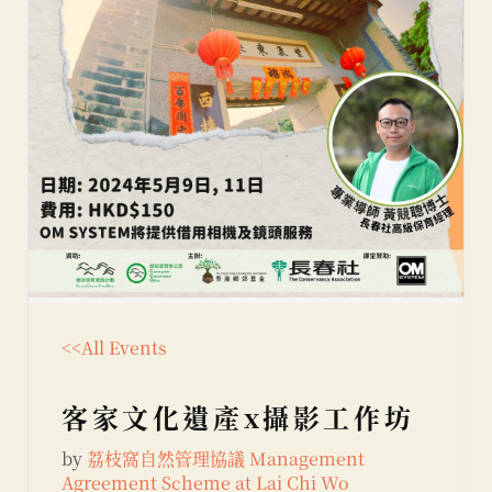
<<All Events
客家文化遺產x攝影工作坊
by
荔枝窩自然管理協議 Management
Agreement Scheme at Lai Chi Wo