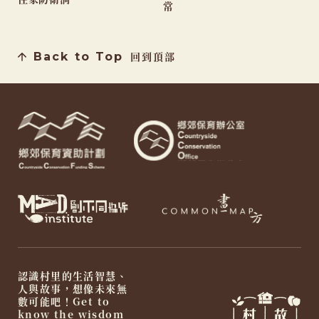
常
Back to Top
回到頂部
認識村里的生活智慧、
人與故事，想像未來無
數可能吧！Get to
know the wisdom