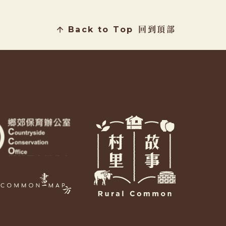
Back to Top
回到頂部