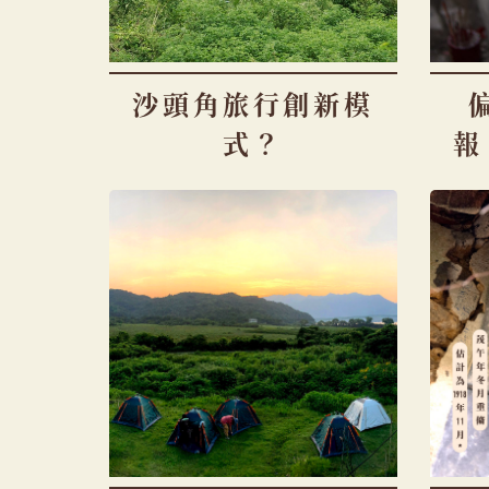
沙頭角旅行創新模
式？
報