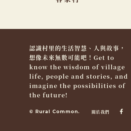
認識村里的生活智慧、人與故事，
想像未來無數可能吧！Get to
know the wisdom of village
life, people and stories, and
imagine the possibilities of
the future!
© Rural Common.
關於我們
Fac