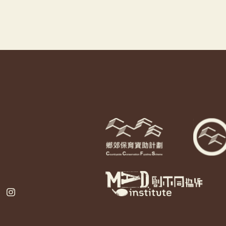
ebook
Instagram