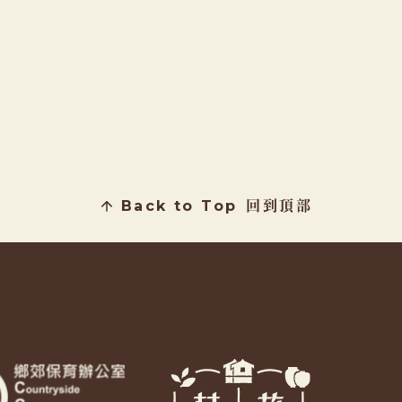
Back to Top
回到頂部