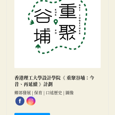
香港理工大學設計學院《 重聚谷埔：今
昔、再延續 》計劃
鄉郊發展 | 保育 | 口述歷史 | 圖像